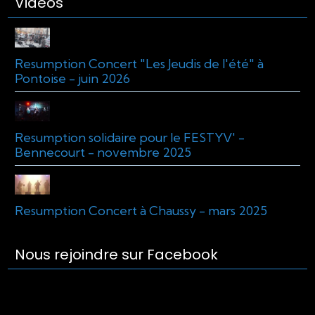
Vidéos
Resumption Concert "Les Jeudis de l'été" à
Pontoise - juin 2026
Resumption solidaire pour le FESTYV' -
Bennecourt - novembre 2025
Resumption Concert à Chaussy - mars 2025
Nous rejoindre sur Facebook