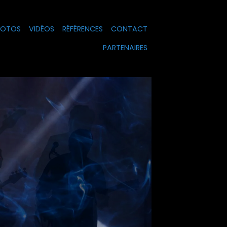
HOTOS
VIDÉOS
RÉFÉRENCES
CONTACT
PARTENAIRES