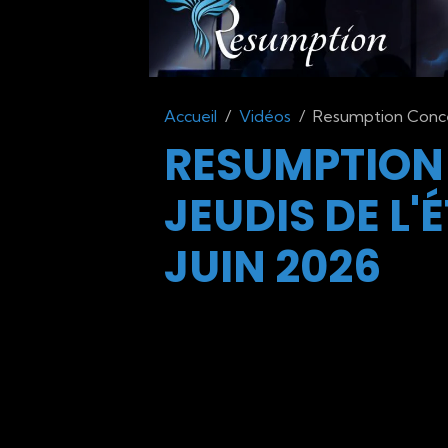
Accueil
Vidéos
Resumption Concert
RESUMPTION
JEUDIS DE L'
JUIN 2026