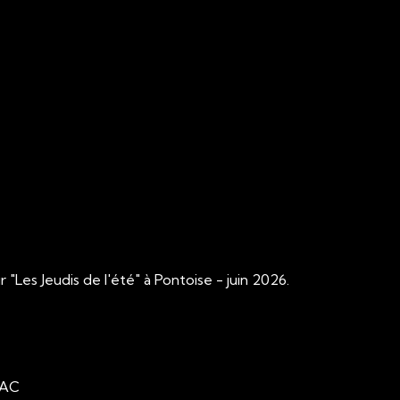
"Les Jeudis de l'été" à Pontoise - juin 2026.
ASAC