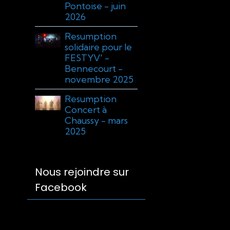
Pontoise - juin
2026
Resumption
solidaire pour le
FESTYV' -
Bennecourt -
novembre 2025
Resumption
Concert à
Chaussy - mars
2025
Nous rejoindre sur
Facebook