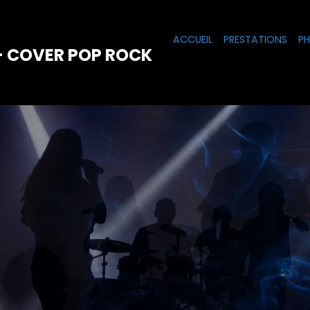
ACCUEIL
PRESTATIONS
P
- COVER POP ROCK