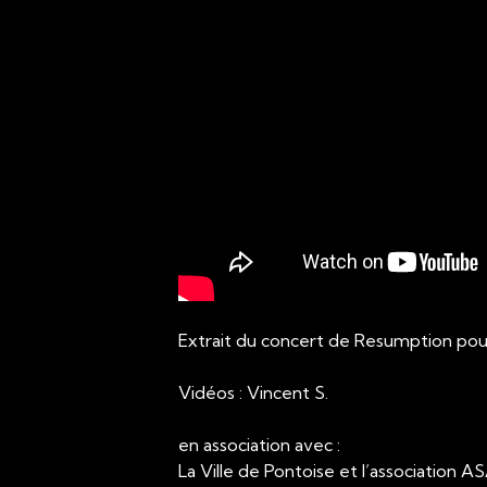
Extrait du concert de Resumption pour 
Vidéos : Vincent S.
en association avec :
La Ville de Pontoise et l’association 