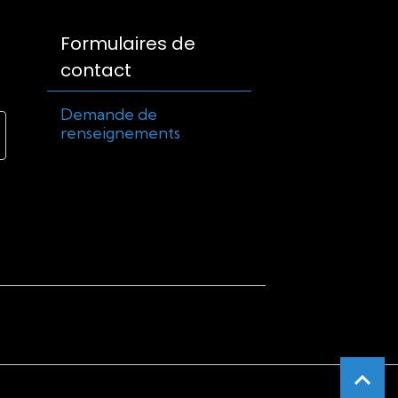
Formulaires de
contact
Demande de
renseignements