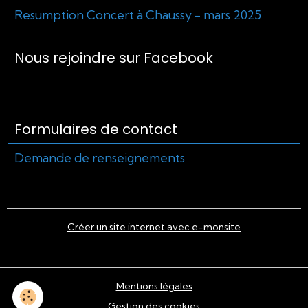
Resumption Concert à Chaussy - mars 2025
Nous rejoindre sur Facebook
Formulaires de contact
Demande de renseignements
Créer un site internet avec e-monsite
Mentions légales
Gestion des cookies