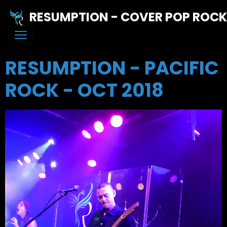
RESUMPTION - COVER POP ROC
RESUMPTION - PACIFIC
ROCK - OCT 2018