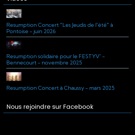
Resumption Concert "Les Jeudis de l'été" à
Pontoise - juin 2026
Resumption solidaire pour le FESTYV' -
Bennecourt - novembre 2025
Resumption Concert à Chaussy - mars 2025
Nous rejoindre sur Facebook