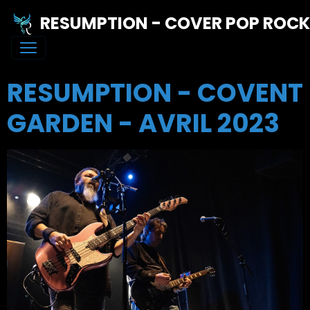
RESUMPTION - COVER POP ROC
RESUMPTION - COVENT
GARDEN - AVRIL 2023