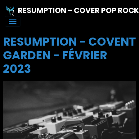
RESUMPTION - COVER POP ROC
RESUMPTION - COVENT
GARDEN - FÉVRIER
2023