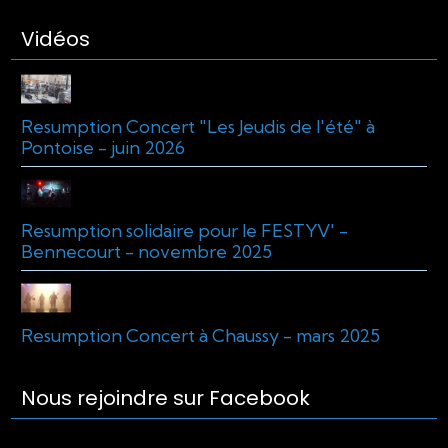
Vidéos
Resumption Concert "Les Jeudis de l'été" à
Pontoise - juin 2026
Resumption solidaire pour le FESTYV' -
Bennecourt - novembre 2025
Resumption Concert à Chaussy - mars 2025
Nous rejoindre sur Facebook