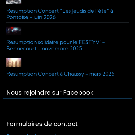
Resumption Concert "Les Jeudis de l'été" à
Pontoise - juin 2026
Resumption solidaire pour le FESTYV' -
Bennecourt - novembre 2025
Resumption Concert à Chaussy - mars 2025
Nous rejoindre sur Facebook
Formulaires de contact