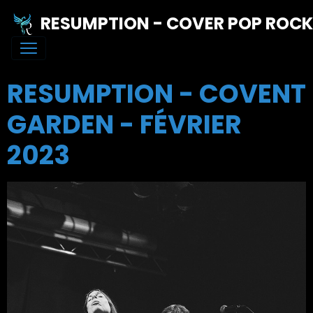
RESUMPTION - COVER POP ROC
RESUMPTION - COVENT
GARDEN - FÉVRIER
2023