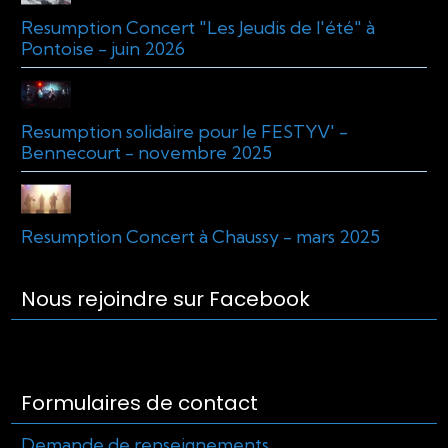
Resumption Concert "Les Jeudis de l'été" à
Pontoise - juin 2026
Resumption solidaire pour le FESTYV' -
Bennecourt - novembre 2025
Resumption Concert à Chaussy - mars 2025
Nous rejoindre sur Facebook
Formulaires de contact
Demande de renseignements