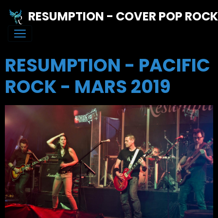
RESUMPTION - COVER POP ROC
RESUMPTION - PACIFIC
ROCK - MARS 2019