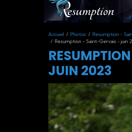
Accueil
Photos
Resumption - Sain
Resumption - Saint-Gervais - juin 
RESUMPTION 
JUIN 2023