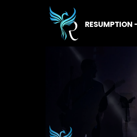
RESUMPTION 