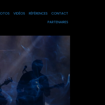
HOTOS
VIDÉOS
RÉFÉRENCES
CONTACT
PARTENAIRES