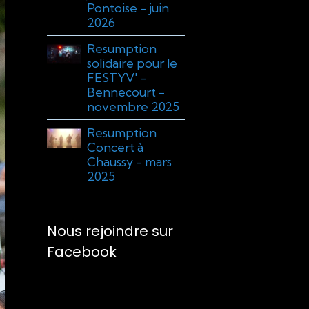
Pontoise - juin
2026
Resumption
solidaire pour le
FESTYV' -
Bennecourt -
novembre 2025
Resumption
Concert à
Chaussy - mars
2025
Nous rejoindre sur
Facebook