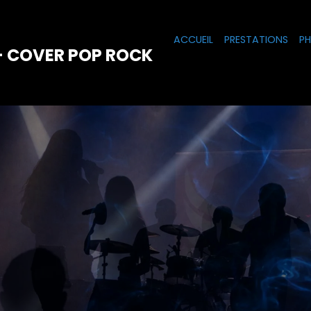
ACCUEIL
PRESTATIONS
P
- COVER POP ROCK