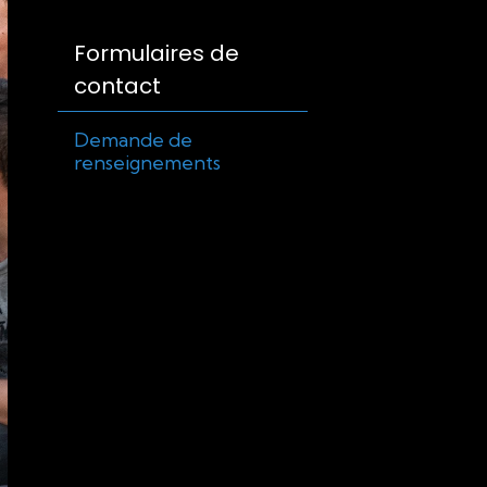
Formulaires de
contact
Demande de
renseignements