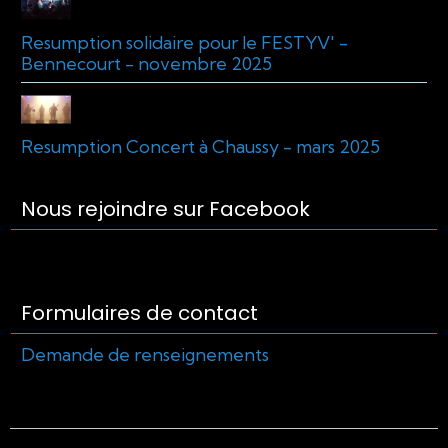
Resumption solidaire pour le FESTYV' -
Bennecourt - novembre 2025
Resumption Concert à Chaussy - mars 2025
Nous rejoindre sur Facebook
Formulaires de contact
Demande de renseignements