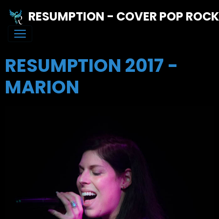
RESUMPTION - COVER POP ROC
RESUMPTION 2017 -
MARION