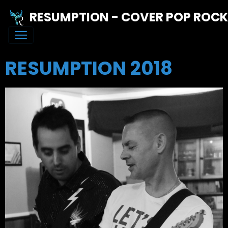
RESUMPTION - COVER POP ROC
RESUMPTION 2018