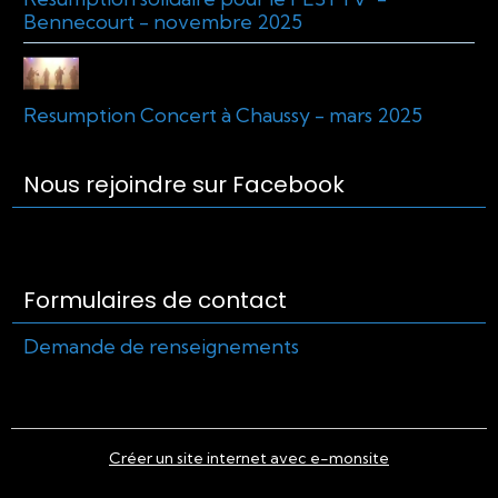
Bennecourt - novembre 2025
Resumption Concert à Chaussy - mars 2025
Nous rejoindre sur Facebook
Formulaires de contact
Demande de renseignements
Créer un site internet avec e-monsite