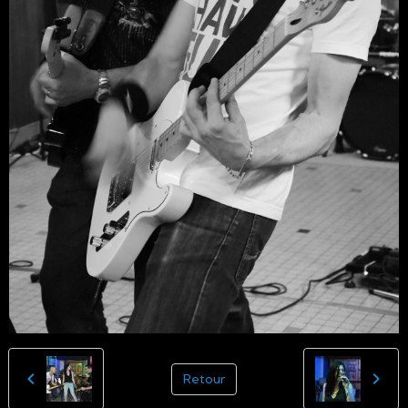
Retour